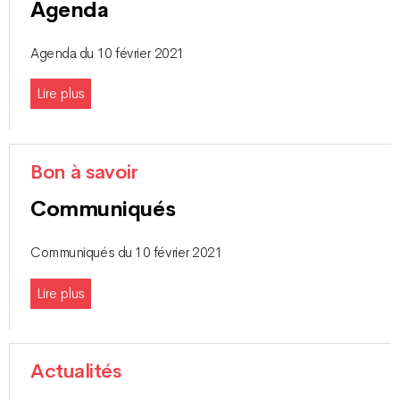
Agenda
Agenda du 10 février 2021
Lire plus
Bon à savoir
Communiqués
Communiqués du 10 février 2021
Lire plus
Actualités