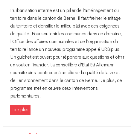
L’urbanisation interne est un pilier de l’aménagement du
territoire dans le canton de Berne. Il faut freiner le mitage
du territoire et densifier le milieu bâti avec des exigences
de qualité. Pour soutenir les communes dans ce domaine,
l’Office des affaires communales et de l’organisation du
territoire lance un nouveau programme appelé URBiplus.
Un guichet est ouvert pour répondre aux questions et offrir
un soutien financier. La conseillère d’Etat Evi Allemann
souhaite ainsi contribuer à améliorer la qualité de la vie et
de l’environnement dans le canton de Berne. De plus, ce
programme met en œuvre deux interventions
parlementaires.
Lire plus