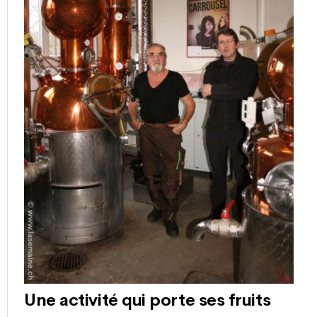
Une activité qui porte ses fruits