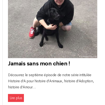
Jamais sans mon chien !
Découvrez le septième épisode de notre série intitulée
Histoire d’A pour histoire d’Animaux, histoire d’Adoption,
histoire d’Amour…
Lire plus