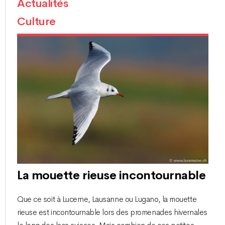
Actualités
Culture
La mouette rieuse incontournable
Que ce soit à Lucerne, Lausanne ou Lugano, la mouette
rieuse est incontournable lors des promenades hivernales