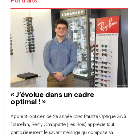
Portraits
« J’évolue dans un cadre
optimal ! »
Apprenti opticien de 2e année chez Paratte Optique SA à
Tramelan, Rémy Chappatte (Les Bois) apprécie tout
particulièrement le savant mélange qui compose sa