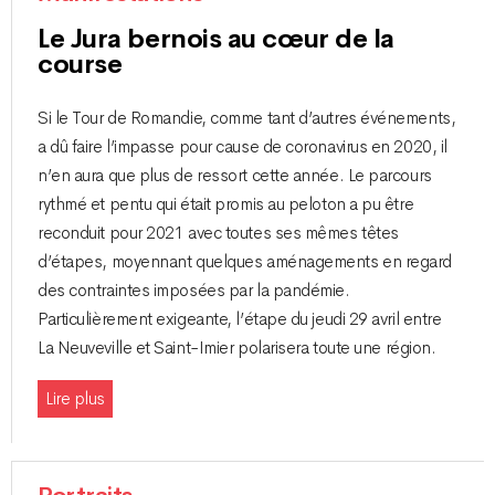
Le Jura bernois au cœur de la
course
Si le Tour de Romandie, comme tant d’autres événements,
a dû faire l’impasse pour cause de coronavirus en 2020, il
n’en aura que plus de ressort cette année. Le parcours
rythmé et pentu qui était promis au peloton a pu être
reconduit pour 2021 avec toutes ses mêmes têtes
d’étapes, moyennant quelques aménagements en regard
des contraintes imposées par la pandémie.
Particulièrement exigeante, l’étape du jeudi 29 avril entre
La Neuveville et Saint-Imier polarisera toute une région.
Lire plus