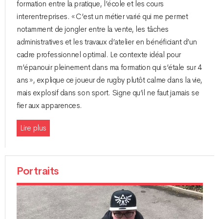
formation entre la pratique, l’école et les cours
interentreprises. « C’est un métier varié qui me permet
notamment de jongler entre la vente, les tâches
administratives et les travaux d’atelier en bénéficiant d’un
cadre professionnel optimal. Le contexte idéal pour
m’épanouir pleinement dans ma formation qui s’étale sur 4
ans », explique ce joueur de rugby plutôt calme dans la vie,
mais explosif dans son sport. Signe qu’il ne faut jamais se
fier aux apparences.
Lire plus
Portraits