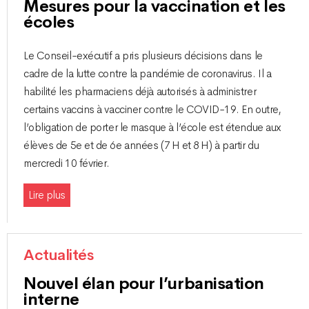
Mesures pour la vaccination et les
écoles
Le Conseil-exécutif a pris plusieurs décisions dans le
cadre de la lutte contre la pandémie de coronavirus. Il a
habilité les pharmaciens déjà autorisés à administrer
certains vaccins à vacciner contre le COVID-19. En outre,
l’obligation de porter le masque à l’école est étendue aux
élèves de 5e et de 6e années (7 H et 8 H) à partir du
mercredi 10 février.
Lire plus
Actualités
Nouvel élan pour l’urbanisation
interne