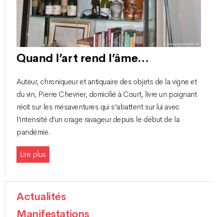
Quand l’art rend l’âme…
Auteur, chroniqueur et antiquaire des objets de la vigne et
du vin, Pierre Chevrier, domicilié à Court, livre un poignant
récit sur les mésaventures qui s’abattent sur lui avec
l’intensité d’un orage ravageur depuis le début de la
pandémie.
Lire plus
Actualités
Manifestations