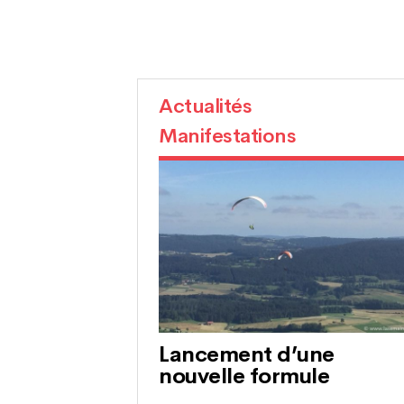
Actualités
Manifestations
Lancement d’une
nouvelle formule