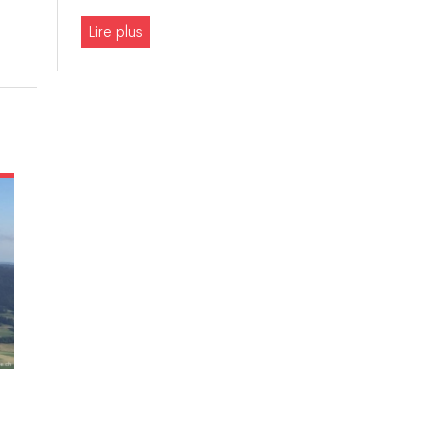
Lire plus