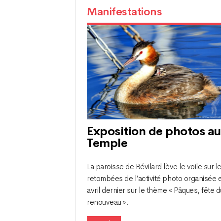
Manifestations
Exposition de photos au
Temple
La paroisse de Bévilard lève le voile sur l
retombées de l’activité photo organisée 
avril dernier sur le thème « Pâques, fête d
renouveau ».