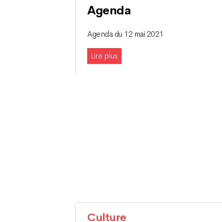
Agenda
Agenda du 12 mai 2021
Lire plus
Culture