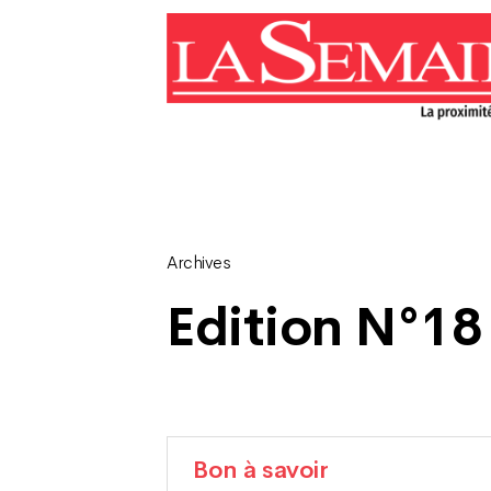
Archives
Edition N°18
Bon à savoir