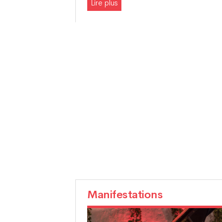
Lire plus
Manifestations