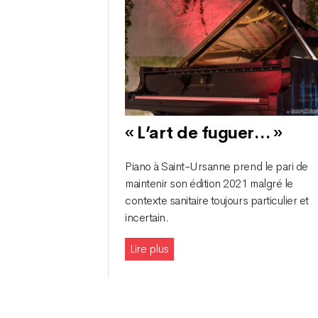
« L’art de fuguer… »
Piano à Saint-Ursanne prend le pari de
maintenir son édition 2021 malgré le
contexte sanitaire toujours particulier et
incertain.
Lire plus