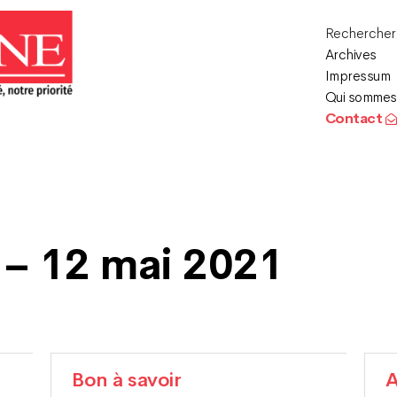
Recherche
Archives
Impressum
Qui sommes
Contact
 – 12 mai 2021
Bon à savoir
A