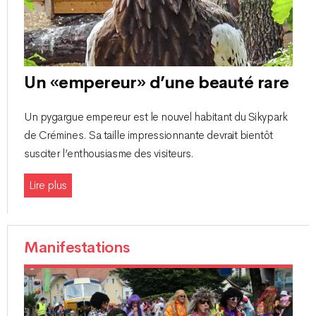
Un «empereur» d’une beauté rare
Un pygargue empereur est le nouvel habitant du Sikypark
de Crémines. Sa taille impressionnante devrait bientôt
susciter l’enthousiasme des visiteurs.
Lire plus
Manifestations