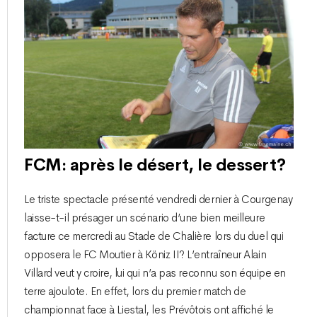
FCM: après le désert, le dessert?
Le triste spectacle présenté vendredi dernier à Courgenay
laisse-t-il présager un scénario d’une bien meilleure
facture ce mercredi au Stade de Chalière lors du duel qui
opposera le FC Moutier à Köniz II? L’entraîneur Alain
Villard veut y croire, lui qui n’a pas reconnu son équipe en
terre ajoulote. En effet, lors du premier match de
championnat face à Liestal, les Prévôtois ont affiché le