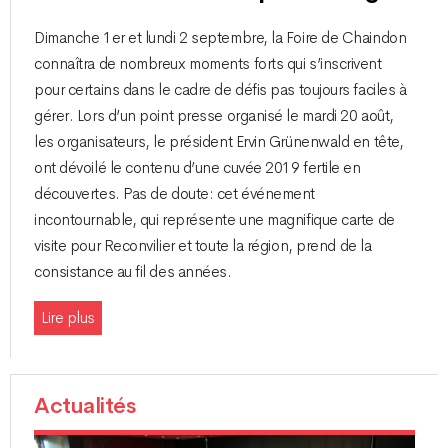
Dimanche 1er et lundi 2 septembre, la Foire de Chaindon
connaîtra de nombreux moments forts qui s’inscrivent
pour certains dans le cadre de défis pas toujours faciles à
gérer. Lors d’un point presse organisé le mardi 20 août,
les organisateurs, le président Ervin Grünenwald en tête,
ont dévoilé le contenu d’une cuvée 2019 fertile en
découvertes. Pas de doute: cet événement
incontournable, qui représente une magnifique carte de
visite pour Reconvilier et toute la région, prend de la
consistance au fil des années.
Lire plus
Actualités