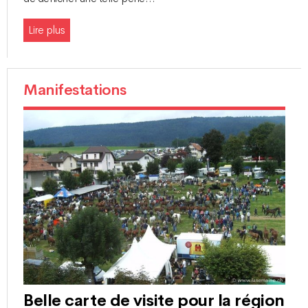
Lire plus
Manifestations
Belle carte de visite pour la région