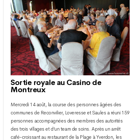
Sortie royale au Casino de
Montreux
Mercredi 14 août, la course des personnes âgées des
communes de Reconvilier, Loveresse et Saules a réuni 159
personnes accompagnées des membres des autorités
des trois villages et d’un team de soins. Après un arrêt
café-croissant au restaurant de la Plage à Yverdon, les