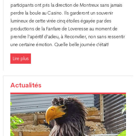
participants ont pris la direction de Montreux sans jamais
perdre la boule au Casino. Ils garderont un souvenir
lumineux de cette virée cinq étoiles égayée par des
productions de la Fanfare de Loveresse au moment de
prendre l’apéritif d’adieu, à Reconvilier, non sans ressentir
une certaine émotion. Quelle belle journée c’était!
Lire plus
Actualités