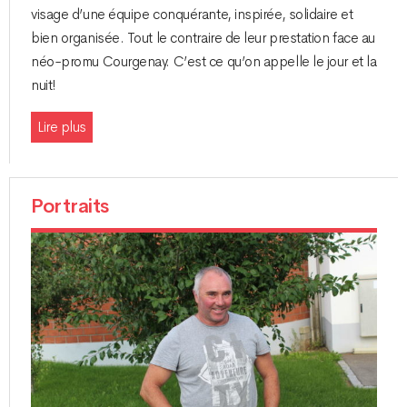
visage d’une équipe conquérante, inspirée, solidaire et
bien organisée. Tout le contraire de leur prestation face au
néo-promu Courgenay. C’est ce qu’on appelle le jour et la
nuit!
Lire plus
Portraits