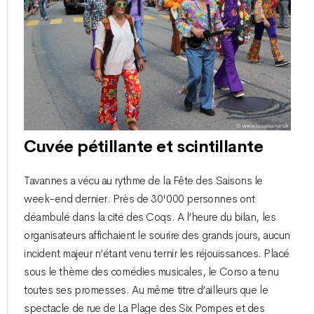
Cuvée pétillante et scintillante
Tavannes a vécu au rythme de la Fête des Saisons le
week-end dernier. Près de 30'000 personnes ont
déambulé dans la cité des Coqs. A l’heure du bilan, les
organisateurs affichaient le sourire des grands jours, aucun
incident majeur n’étant venu ternir les réjouissances. Placé
sous le thème des comédies musicales, le Corso a tenu
toutes ses promesses. Au même titre d’ailleurs que le
spectacle de rue de La Plage des Six Pompes et des