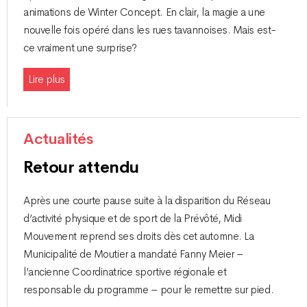
animations de Winter Concept. En clair, la magie a une
nouvelle fois opéré dans les rues tavannoises. Mais est-
ce vraiment une surprise?
Lire plus
Actualités
Retour attendu
Après une courte pause suite à la disparition du Réseau
d’activité physique et de sport de la Prévôté, Midi
Mouvement reprend ses droits dès cet automne. La
Municipalité de Moutier a mandaté Fanny Meier –
l’ancienne Coordinatrice sportive régionale et
responsable du programme – pour le remettre sur pied.